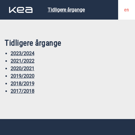
en
Tidligere årgange
Tidligere årgange
2023/2024
2021/2022
2020/2021
2019/2020
2018/2019
2017/2018