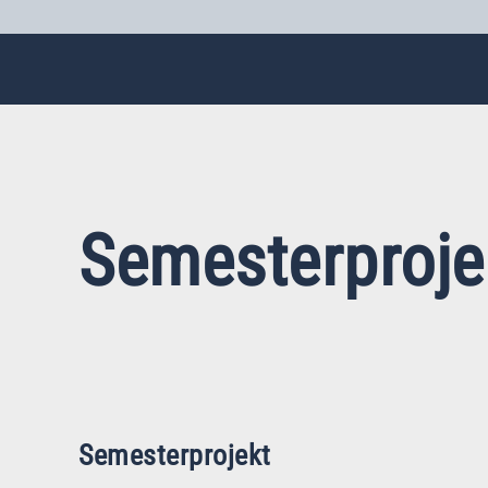
Semesterproje
Semesterprojekt