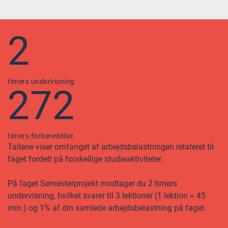
2
timers undervisning
272
timers forberedelse
Tallene viser omfanget af arbejdsbelastningen relateret til
faget fordelt på forskellige studieaktiviteter.
På faget Semesterprojekt modtager du 2 timers
undervisning, hvilket svarer til 3 lektioner (1 lektion = 45
min.) og 1% af din samlede arbejdsbelastning på faget.