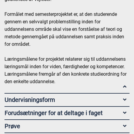
Formålet med semesterprojektet er, at den studerende
gennem en selvvalgt problemstilling inden for
uddannelsens område skal vise en forståelse af teori og
metode gennemgået på uddannelsen samt praksis inden
for området.
Læringsmålene for projektet relaterer sig til uddannelsens
læringsmål inden for viden, færdigheder og kompetencer.
Læringsmålene fremgår af den konkrete studieordning for
den enkelte uddannelse.
Undervisningsform
Forudsætninger for at deltage i faget
Prøve