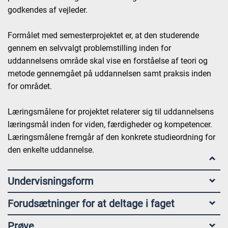
godkendes af vejleder.
Formålet med semesterprojektet er, at den studerende
gennem en selvvalgt problemstilling inden for
uddannelsens område skal vise en forståelse af teori og
metode gennemgået på uddannelsen samt praksis inden
for området.
Læringsmålene for projektet relaterer sig til uddannelsens
læringsmål inden for viden, færdigheder og kompetencer.
Læringsmålene fremgår af den konkrete studieordning for
den enkelte uddannelse.
Undervisningsform
Forudsætninger for at deltage i faget
Prøve