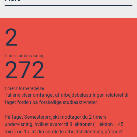
2
timers undervisning
272
timers forberedelse
Tallene viser omfanget af arbejdsbelastningen relateret til
faget fordelt på forskellige studieaktiviteter.
På faget Semesterprojekt modtager du 2 timers
undervisning, hvilket svarer til 3 lektioner (1 lektion = 45
min.) og 1% af din samlede arbejdsbelastning på faget.