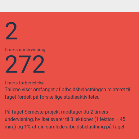
2
timers undervisning
272
timers forberedelse
Tallene viser omfanget af arbejdsbelastningen relateret til
faget fordelt på forskellige studieaktiviteter.
På faget Semesterprojekt modtager du 2 timers
undervisning, hvilket svarer til 3 lektioner (1 lektion = 45
min.) og 1% af din samlede arbejdsbelastning på faget.