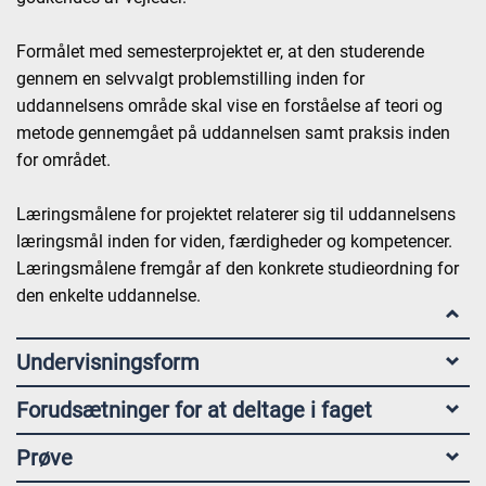
Formålet med semesterprojektet er, at den studerende
gennem en selvvalgt problemstilling inden for
uddannelsens område skal vise en forståelse af teori og
metode gennemgået på uddannelsen samt praksis inden
for området.
Læringsmålene for projektet relaterer sig til uddannelsens
læringsmål inden for viden, færdigheder og kompetencer.
Læringsmålene fremgår af den konkrete studieordning for
den enkelte uddannelse.
Undervisningsform
Forudsætninger for at deltage i faget
Prøve