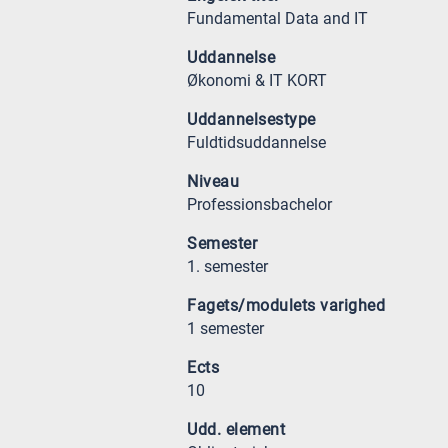
Fundamental Data and IT
Uddannelse
Økonomi & IT KORT
Uddannelsestype
Fuldtidsuddannelse
Niveau
Professionsbachelor
Semester
1. semester
Fagets/modulets varighed
1 semester
Ects
10
Udd. element