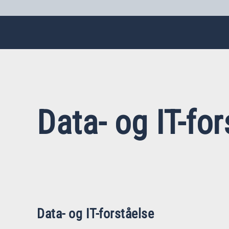
Data- og IT-fo
Data- og IT-forståelse