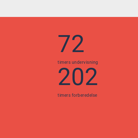
72
timers undervisning
202
timers forberedelse