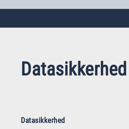
Datasikkerhed
Datasikkerhed