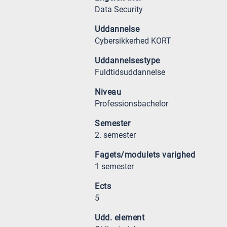
Data Security
Uddannelse
Cybersikkerhed KORT
Uddannelsestype
Fuldtidsuddannelse
Niveau
Professionsbachelor
Semester
2. semester
Fagets/modulets varighed
1 semester
Ects
5
Udd. element