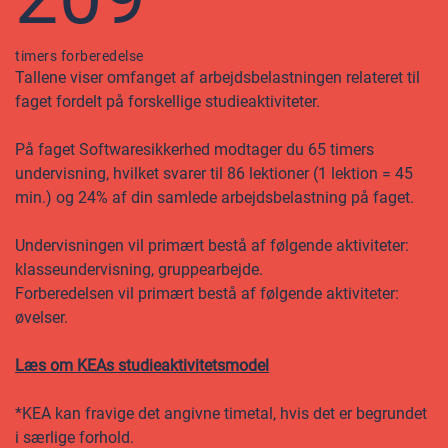
timers forberedelse
Tallene viser omfanget af arbejdsbelastningen relateret til
faget fordelt på forskellige studieaktiviteter.
På faget Softwaresikkerhed modtager du 65 timers
undervisning, hvilket svarer til 86 lektioner (1 lektion = 45
min.) og 24% af din samlede arbejdsbelastning på faget.
Undervisningen vil primært bestå af følgende aktiviteter:
klasseundervisning, gruppearbejde.
Forberedelsen vil primært bestå af følgende aktiviteter:
øvelser.
Læs om KEAs studieaktivitetsmodel
*KEA kan fravige det angivne timetal, hvis det er begrundet
i særlige forhold.