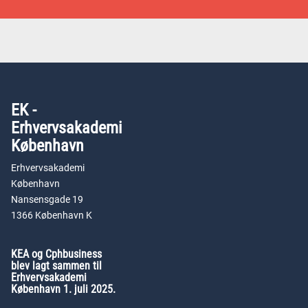
EK -
Erhvervsakademi
København
Erhvervsakademi
København
Nansensgade 19
1366 København K
KEA og Cphbusiness
blev lagt sammen til
Erhvervsakademi
København 1. juli 2025.