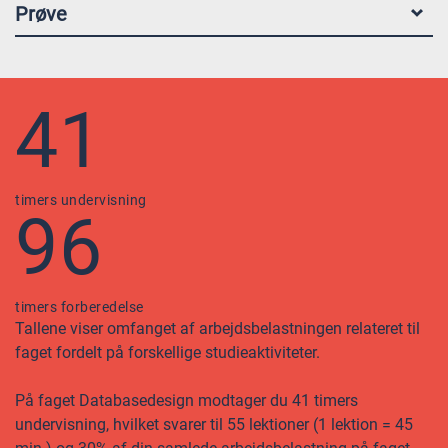
Prøve
41
timers undervisning
96
timers forberedelse
Tallene viser omfanget af arbejdsbelastningen relateret til
faget fordelt på forskellige studieaktiviteter.
På faget Databasedesign modtager du 41 timers
undervisning, hvilket svarer til 55 lektioner (1 lektion = 45