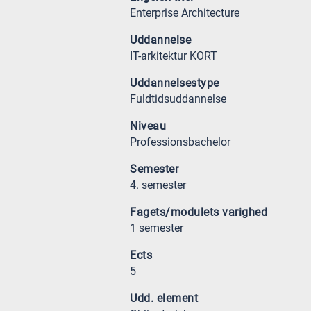
Enterprise Architecture
Uddannelse
IT-arkitektur KORT
Uddannelsestype
Fuldtidsuddannelse
Niveau
Professionsbachelor
Semester
4. semester
Fagets/modulets varighed
1 semester
Ects
5
Udd. element