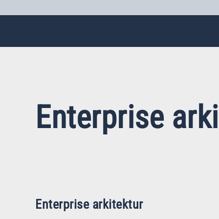
Enterprise ark
Enterprise arkitektur