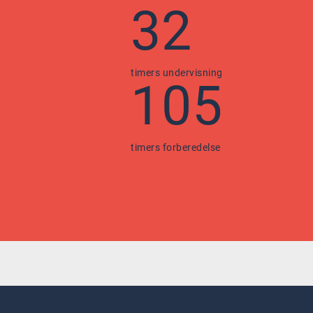
32
timers undervisning
105
timers forberedelse