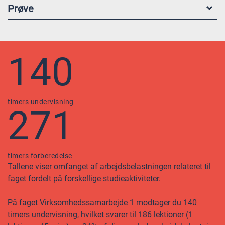
Prøve
140
timers undervisning
271
timers forberedelse
Tallene viser omfanget af arbejdsbelastningen relateret til
faget fordelt på forskellige studieaktiviteter.
På faget Virksomhedssamarbejde 1 modtager du 140
timers undervisning, hvilket svarer til 186 lektioner (1