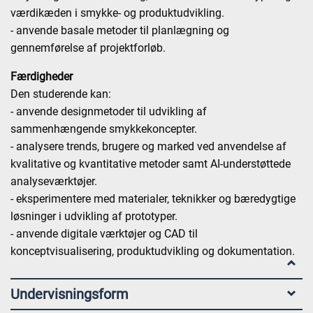
værdikæden i smykke- og produktudvikling.
- anvende basale metoder til planlægning og
gennemførelse af projektforløb.
Færdigheder
Den studerende kan:
- anvende designmetoder til udvikling af
sammenhængende smykkekoncepter.
- analysere trends, brugere og marked ved anvendelse af
kvalitative og kvantitative metoder samt AI-understøttede
analyseværktøjer.
- eksperimentere med materialer, teknikker og bæredygtige
løsninger i udvikling af prototyper.
- anvende digitale værktøjer og CAD til
konceptvisualisering, produktudvikling og dokumentation.
Undervisningsform