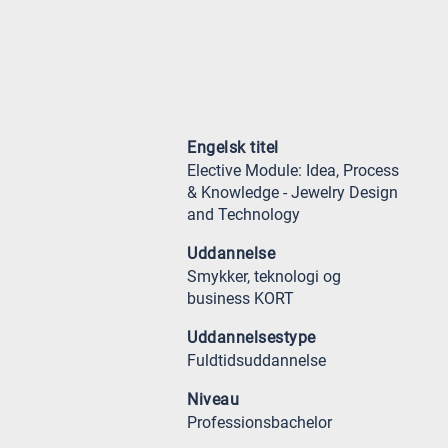
Engelsk titel
Elective Module: Idea, Process
& Knowledge - Jewelry Design
and Technology
Uddannelse
Smykker, teknologi og
business KORT
Uddannelsestype
Fuldtidsuddannelse
Niveau
Professionsbachelor