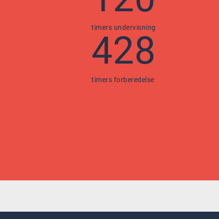
timers undervisning
428
timers forberedelse