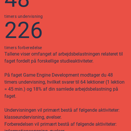
timers undervisning
226
timers forberedelse
Tallene viser omfanget af arbejdsbelastningen relateret til
faget fordelt på forskellige studieaktiviteter.
På faget Game Engine Development modtager du 48
timers undervisning, hvilket svarer til 64 lektioner (1 lektion
= 45 min.) og 18% af din samlede arbejdsbelastning på
faget.
Undervisningen vil primært bestå af følgende aktiviteter:
klasseundervisning, øvelser.
Forberedelsen vil primært bestå af følgende aktiviteter: