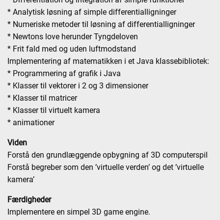
* Analytisk løsning af simple differentialligninger
* Numeriske metoder til løsning af differentialligninger
* Newtons love herunder Tyngdeloven
* Frit fald med og uden luftmodstand
Implementering af matematikken i et Java klassebibliotek:
* Programmering af grafik i Java
* Klasser til vektorer i 2 og 3 dimensioner
* Klasser til matricer
* Klasser til virtuelt kamera
* animationer
Viden
Forstå den grundlæggende opbygning af 3D computerspil
Forstå begreber som den ’virtuelle verden’ og det ’virtuelle
kamera’
Færdigheder
Implementere en simpel 3D game engine.