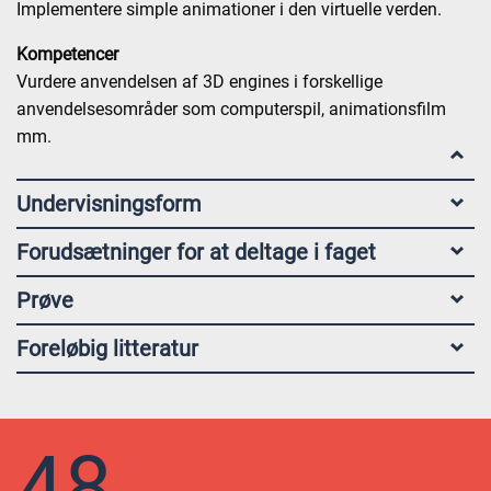
Implementere simple animationer i den virtuelle verden.
Kompetencer
Vurdere anvendelsen af 3D engines i forskellige
anvendelsesområder som computerspil, animationsfilm
mm.
Undervisningsform
Forudsætninger for at deltage i faget
Prøve
Foreløbig litteratur
48