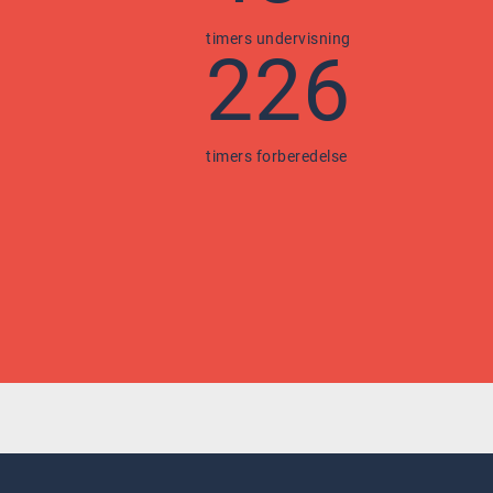
timers undervisning
226
timers forberedelse