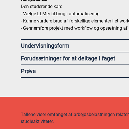
Den studerende kan:
- Vælge LLMer til brug i automatisering
- Kunne vurdere brug af forskellige elementer i et wor
- Gennemføre projekt med workflow og opsætning af 
Undervisningsform
Forudsætninger for at deltage i faget
Prøve
Tallene viser omfanget af arbejdsbelastningen relateret
studieaktiviteter.