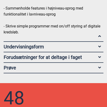
- Sammenholde features i højniveau-sprog med
funktionalitet i lavniveau-sprog
- Skrive simple programmer med on/off styring af digitale
kredsløb.
Undervisningsform
Forudsætninger for at deltage i faget
Prøve
48