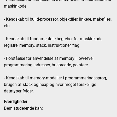
maskinkode.
- Kendskab til build-processor, objektfiler, linkere, makefiles,
etc.
- Kendskab til fundamentale begreber for maskinkode:
registre, memory, stack, instruktioner, flag
- Forståelse for anvendelse af memory i low-level
programmering: adresser, busbredde, pointere
- Kendskab til memory-modeller i programmeringssprog,
brugen af stack og heap og hvor meget forskellige
datatyper fylder.
Færdigheder
Dem studerende kan: