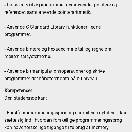
- Læse og skrive programmer der anvender pointere og
referencer, samt anvende pointeraritmetik.
- Anvende C Standard Library funktioner i egne
programmer.
- Anvende binære og hexadecimale tal, og regne om
mellem talsystemerne.
- Anvende bitmanipulationsoperationer og skrive
programmer der håndterer data på bit-niveau.
Kompetencer
Den studerende kan:
- Forstå programmeringssprog og compilere i dybden – kan
sætte sig ind i hvordan forskellige programmeringssprog
kan have forskellige tilgange til fx brug af memory