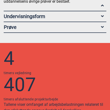
uddannelsens øvrige prøver er bestået.
Undervisningsform
Prøve
4
timers vejledning
407
timers afsluttende projektarbejde
Tallene viser omfanget af arbejdsbelastningen relateret til