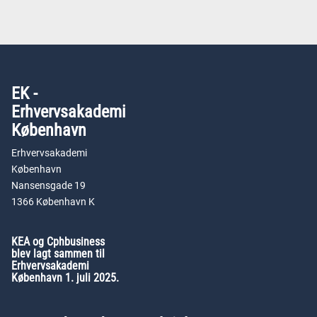
EK -
Erhvervsakademi
København
Erhvervsakademi
København
Nansensgade 19
1366 København K
KEA og Cphbusiness
blev lagt sammen til
Erhvervsakademi
København 1. juli 2025.