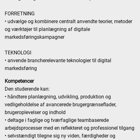
FORRETNING
• udvælge og kombinere centralt anvendte teorier, metoder
og værktøjer til planlægning af digitale
markedsføringskampagner
TEKNOLOGI
• anvende brancherelevante teknologier til digital
markedsføring
Kompetencer
Den studerende kan:
• håndtere planlægning, udvikling, produktion og
vedligeholdelse af avancerede brugergrænseflader,
brugeroplevelser og indhold
• deltage i faglige og tværfaglige teambaserede
arbejdsprocesser med en reflekteret og professionel tilgang
• selvstændigt tilegne sig ny viden, færdigheder og