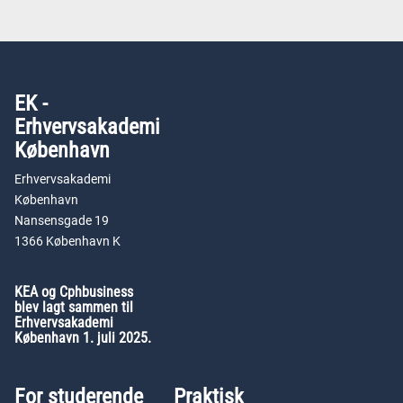
EK -
Erhvervsakademi
København
Erhvervsakademi
København
Nansensgade 19
1366 København K
KEA og Cphbusiness
blev lagt sammen til
Erhvervsakademi
København 1. juli 2025.
For studerende
Praktisk