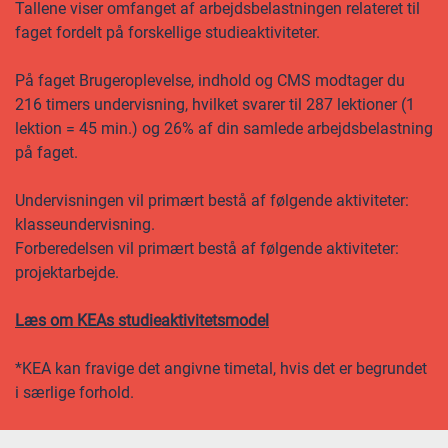
Tallene viser omfanget af arbejdsbelastningen relateret til
faget fordelt på forskellige studieaktiviteter.
På faget Brugeroplevelse, indhold og CMS modtager du
216 timers undervisning, hvilket svarer til 287 lektioner (1
lektion = 45 min.) og 26% af din samlede arbejdsbelastning
på faget.
Undervisningen vil primært bestå af følgende aktiviteter:
klasseundervisning.
Forberedelsen vil primært bestå af følgende aktiviteter:
projektarbejde.
Læs om KEAs studieaktivitetsmodel
*KEA kan fravige det angivne timetal, hvis det er begrundet
i særlige forhold.