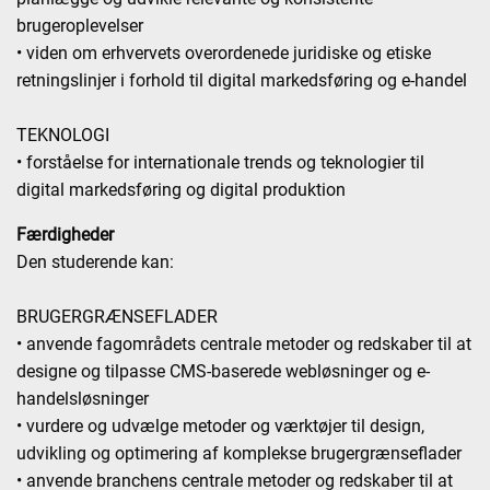
brugeroplevelser
• viden om erhvervets overordenede juridiske og etiske
retningslinjer i forhold til digital markedsføring og e-handel
TEKNOLOGI
• forståelse for internationale trends og teknologier til
digital markedsføring og digital produktion
Færdigheder
Den studerende kan:
BRUGERGRÆNSEFLADER
• anvende fagområdets centrale metoder og redskaber til at
designe og tilpasse CMS-baserede webløsninger og e-
handelsløsninger
• vurdere og udvælge metoder og værktøjer til design,
udvikling og optimering af komplekse brugergrænseflader
• anvende branchens centrale metoder og redskaber til at