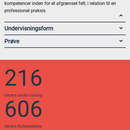
kompetencer inden for et afgrænset felt, i relation til en
professionel praksis
Undervisningsform
Prøve
216
timers undervisning
606
timers forberedelse