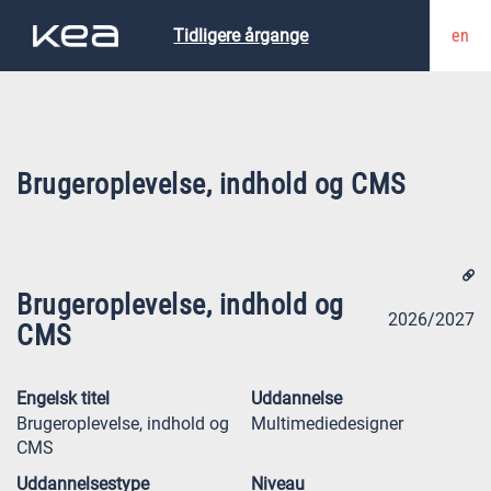
en
Tidligere årgange
Brugeroplevelse, indhold og CMS
Brugeroplevelse, indhold og
2026/2027
CMS
Engelsk titel
Uddannelse
Brugeroplevelse, indhold og
Multimediedesigner
CMS
Uddannelsestype
Niveau