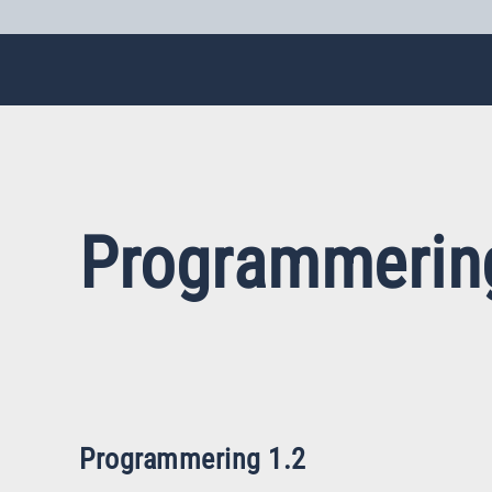
Programmerin
Programmering 1.2