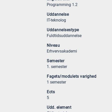
Programming 1.2
Uddannelse
IT-teknolog
Uddannelsestype
Fuldtidsuddannelse
Niveau
Erhvervsakademi
Semester
1. semester
Fagets/modulets varighed
1 semester
Ects
5
Udd. element