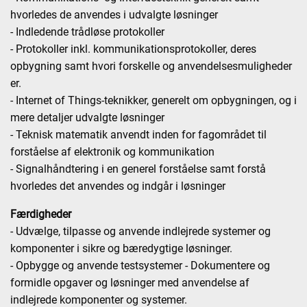
hvorledes de anvendes i udvalgte løsninger
- Indledende trådløse protokoller
- Protokoller inkl. kommunikationsprotokoller, deres
opbygning samt hvori forskelle og anvendelsesmuligheder
er.
- Internet of Things-teknikker, generelt om opbygningen, og i
mere detaljer udvalgte løsninger
- Teknisk matematik anvendt inden for fagområdet til
forståelse af elektronik og kommunikation
- Signalhåndtering i en generel forståelse samt forstå
hvorledes det anvendes og indgår i løsninger
Færdigheder
- Udvælge, tilpasse og anvende indlejrede systemer og
komponenter i sikre og bæredygtige løsninger.
- Opbygge og anvende testsystemer - Dokumentere og
formidle opgaver og løsninger med anvendelse af
indlejrede komponenter og systemer.