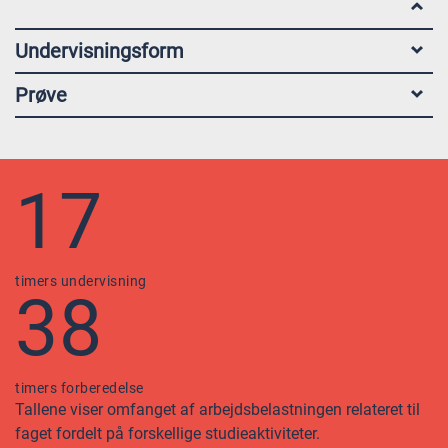
Undervisningsform
Prøve
17
timers undervisning
38
timers forberedelse
Tallene viser omfanget af arbejdsbelastningen relateret til
faget fordelt på forskellige studieaktiviteter.