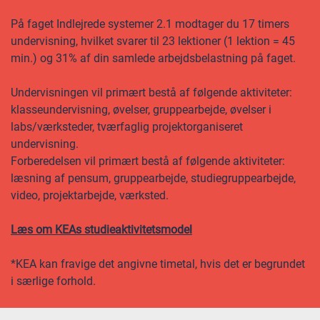
På faget Indlejrede systemer 2.1 modtager du 17 timers
undervisning, hvilket svarer til 23 lektioner (1 lektion = 45
min.) og 31% af din samlede arbejdsbelastning på faget.
Undervisningen vil primært bestå af følgende aktiviteter:
klasseundervisning, øvelser, gruppearbejde, øvelser i
labs/værksteder, tværfaglig projektorganiseret
undervisning.
Forberedelsen vil primært bestå af følgende aktiviteter:
læsning af pensum, gruppearbejde, studiegruppearbejde,
video, projektarbejde, værksted.
Læs om KEAs studieaktivitetsmodel
*KEA kan fravige det angivne timetal, hvis det er begrundet
i særlige forhold.