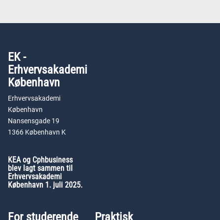
EK -
Erhvervsakademi
København
Erhvervsakademi
København
Nansensgade 19
1366 København K
KEA og Cphbusiness
blev lagt sammen til
Erhvervsakademi
København 1. juli 2025.
For studerende
Praktisk