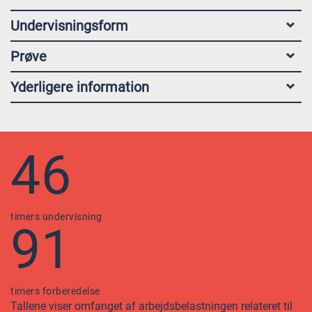
Undervisningsform
Prøve
Yderligere information
46
timers undervisning
91
timers forberedelse
Tallene viser omfanget af arbejdsbelastningen relateret til