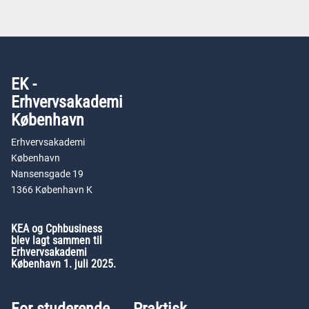
EK -
Erhvervsakademi
København
Erhvervsakademi
København
Nansensgade 19
1366 København K
KEA og Cphbusiness
blev lagt sammen til
Erhvervsakademi
København 1. juli 2025.