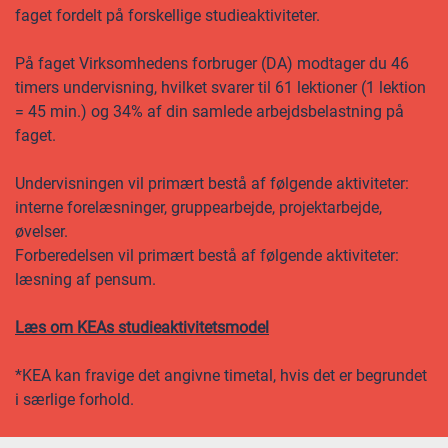
faget fordelt på forskellige studieaktiviteter.
På faget Virksomhedens forbruger (DA) modtager du 46
timers undervisning, hvilket svarer til 61 lektioner (1 lektion
= 45 min.) og 34% af din samlede arbejdsbelastning på
faget.
Undervisningen vil primært bestå af følgende aktiviteter:
interne forelæsninger, gruppearbejde, projektarbejde,
øvelser.
Forberedelsen vil primært bestå af følgende aktiviteter:
læsning af pensum.
Læs om KEAs studieaktivitetsmodel
*KEA kan fravige det angivne timetal, hvis det er begrundet
i særlige forhold.