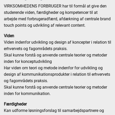
VIRKSOMHEDENS FORBRUGER har til formål at give den
studerende viden, færdigheder og kompetencer til at
arbejde med forbrugeradfærd, afdækning af centrale brand
touch points og udvikling af relevant content.
Viden
Viden indenfor udvikling og design af koncepter i relation til
erhvervets og fagområdets praksis.
Skal kunne forstå og anvende centrale teorier og metoder
inden for konceptudvikling
Har viden om teori og metode indenfor for udvikling og
design af kommunikationsprodukter i relation til erhvervets
og fagområdets praksis.
Skal kunne forstå og anvende centrale teorier og metoder
inden for kommunikation.
Færdigheder
Kan udforme løsningsforslag til samarbejdspartnere og