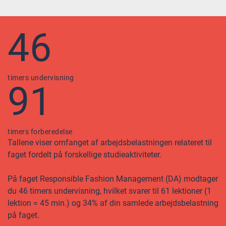
46
timers undervisning
91
timers forberedelse
Tallene viser omfanget af arbejdsbelastningen relateret til
faget fordelt på forskellige studieaktiviteter.
På faget Responsible Fashion Management (DA) modtager
du 46 timers undervisning, hvilket svarer til 61 lektioner (1
lektion = 45 min.) og 34% af din samlede arbejdsbelastning
på faget.