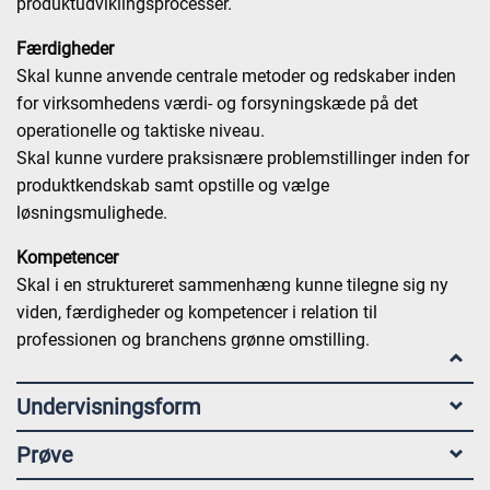
produktudviklingsprocesser.
Færdigheder
Skal kunne anvende centrale metoder og redskaber inden
for virksomhedens værdi- og forsyningskæde på det
operationelle og taktiske niveau.
Skal kunne vurdere praksisnære problemstillinger inden for
produktkendskab samt opstille og vælge
løsningsmulighede.
Kompetencer
Skal i en struktureret sammenhæng kunne tilegne sig ny
viden, færdigheder og kompetencer i relation til
professionen og branchens grønne omstilling.
Undervisningsform
Prøve