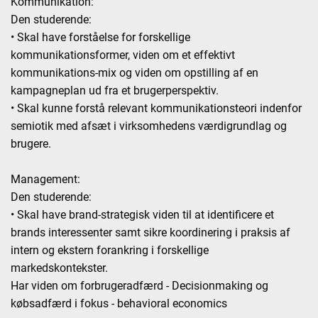
Kommunikation:
Den studerende:
• Skal have forståelse for forskellige
kommunikationsformer, viden om et effektivt
kommunikations-mix og viden om opstilling af en
kampagneplan ud fra et brugerperspektiv.
• Skal kunne forstå relevant kommunikationsteori indenfor
semiotik med afsæt i virksomhedens værdigrundlag og
brugere.
Management:
Den studerende:
• Skal have brand-strategisk viden til at identificere et
brands interessenter samt sikre koordinering i praksis af
intern og ekstern forankring i forskellige
markedskontekster.
Har viden om forbrugeradfærd - Decisionmaking og
købsadfærd i fokus - behavioral economics