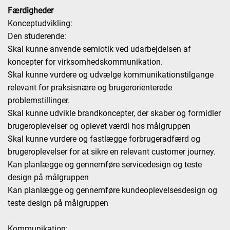
Færdigheder
Konceptudvikling:
Den studerende:
Skal kunne anvende semiotik ved udarbejdelsen af
koncepter for virksomhedskommunikation.
Skal kunne vurdere og udvælge kommunikationstilgange
relevant for praksisnære og brugerorienterede
problemstillinger.
Skal kunne udvikle brandkoncepter, der skaber og formidler
brugeroplevelser og oplevet værdi hos målgruppen
Skal kunne vurdere og fastlægge forbrugeradfærd og
brugeroplevelser for at sikre en relevant customer journey.
Kan planlægge og gennemføre servicedesign og teste
design på målgruppen
Kan planlægge og gennemføre kundeoplevelsesdesign og
teste design på målgruppen
Kommunikation: