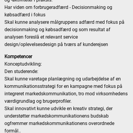
Har viden om forbrugeradfærd - Decisionmaking og
købsadfærd i fokus
Skal kunne analysere målgruppens adfærd med fokus på
decisionmaking og købsadfærd og som resultat af
analysen foreslå et relevant service
design/oplevelsesdesign på tværs af kunderejsen
Kompetencer
Konceptudvikling:
Den studerende:
Skal kunne varetage planlægning og udarbejdelse af en
kommunikationsstrategi for en kampagne med fokus på
integreret markedskommunikation, tro mod virksomhedens
værdigrundlag og brugerprofiler.
Skal innovativt kunne udvikle en kreativ strategi, der
understøtter markedskommunikationens budskab
ogfremmer markedskommunikationens overordnede
formål..