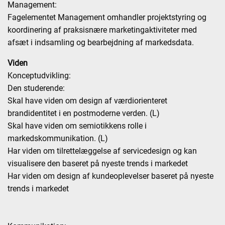
Management:
Fagelementet Management omhandler projektstyring og
koordinering af praksisnære marketingaktiviteter med
afsæt i indsamling og bearbejdning af markedsdata.
Viden
Konceptudvikling:
Den studerende:
Skal have viden om design af værdiorienteret
brandidentitet i en postmoderne verden. (L)
Skal have viden om semiotikkens rolle i
markedskommunikation. (L)
Har viden om tilrettelæggelse af servicedesign og kan
visualisere den baseret på nyeste trends i markedet
Har viden om design af kundeoplevelser baseret på nyeste
trends i markedet