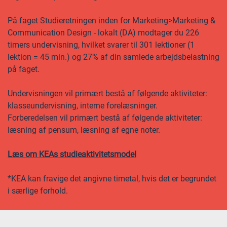
På faget Studieretningen inden for Marketing>Marketing &
Communication Design - lokalt (DA) modtager du 226
timers undervisning, hvilket svarer til 301 lektioner (1
lektion = 45 min.) og 27% af din samlede arbejdsbelastning
på faget.
Undervisningen vil primært bestå af følgende aktiviteter:
klasseundervisning, interne forelæsninger.
Forberedelsen vil primært bestå af følgende aktiviteter:
læsning af pensum, læsning af egne noter.
Læs om KEAs studieaktivitetsmodel
*KEA kan fravige det angivne timetal, hvis det er begrundet
i særlige forhold.