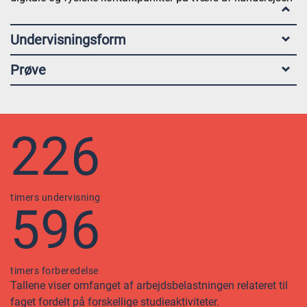
Undervisningsform
Prøve
226
timers undervisning
596
timers forberedelse
Tallene viser omfanget af arbejdsbelastningen relateret til
faget fordelt på forskellige studieaktiviteter.