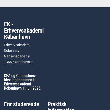
EK -
Erhvervsakademi
København
Erhvervsakademi
København
Nansensgade 19
1366 København K
KEA og Cphbusiness
blev lagt sammen til
Erhvervsakademi
København 1. juli 2025.
For studerende
Praktisk