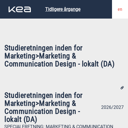
en
Tidligere årgange
Studieretningen inden for
Marketing>Marketing &
Communication Design - lokalt (DA)
Studieretningen inden for
Marketing>Marketing &
2026/2027
Communication Design -
lokalt (DA)
SPECIALERETNING:
MARKETING & COMMUNICATION