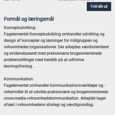
Fold alle ud
Formål og læringsmål
Konceptudvikling:
Fagelementet Konceptudvikling omhandler udvikling og
design af koncepter og løsninger for målgruppen og
virksomheder/organisationer. Der arbejdes værdiorienteret
og evidensbaseret med praksisnære brugerorienterede
problemstillinger med henblik på at udforme
løsningsforslag.
Kommunikation:
Fagelementet omhandler kommunikationsværktøjer og -
virkemidler til at udvikle praksisnære og brugerorienterede
cross-media-virksomhedskommunikation. Arbejdet tager
afsæt i virksomhedens strategi og værdigrundlag.