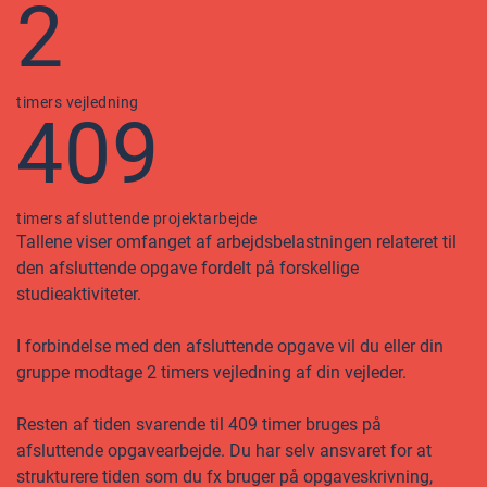
2
timers vejledning
409
timers afsluttende projektarbejde
Tallene viser omfanget af arbejdsbelastningen relateret til
den afsluttende opgave fordelt på forskellige
studieaktiviteter.
I forbindelse med den afsluttende opgave vil du eller din
gruppe modtage 2 timers vejledning af din vejleder.
Resten af tiden svarende til 409 timer bruges på
afsluttende opgavearbejde. Du har selv ansvaret for at
strukturere tiden som du fx bruger på opgaveskrivning,