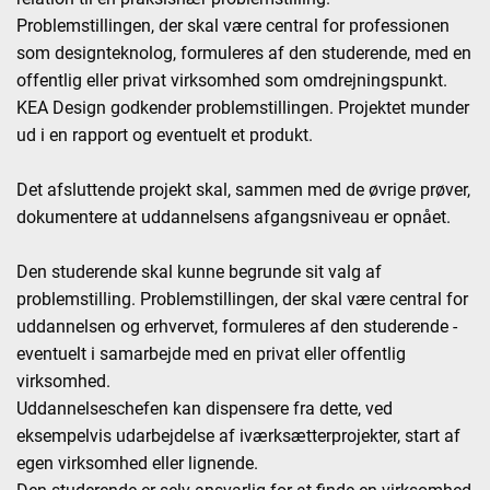
Problemstillingen, der skal være central for professionen
som designteknolog, formuleres af den studerende, med en
offentlig eller privat virksomhed som omdrejningspunkt.
KEA Design godkender problemstillingen. Projektet munder
ud i en rapport og eventuelt et produkt.
Det afsluttende projekt skal, sammen med de øvrige prøver,
dokumentere at uddannelsens afgangsniveau er opnået.
Den studerende skal kunne begrunde sit valg af
problemstilling. Problemstillingen, der skal være central for
uddannelsen og erhvervet, formuleres af den studerende -
eventuelt i samarbejde med en privat eller offentlig
virksomhed.
Uddannelseschefen kan dispensere fra dette, ved
eksempelvis udarbejdelse af iværksætterprojekter, start af
egen virksomhed eller lignende.