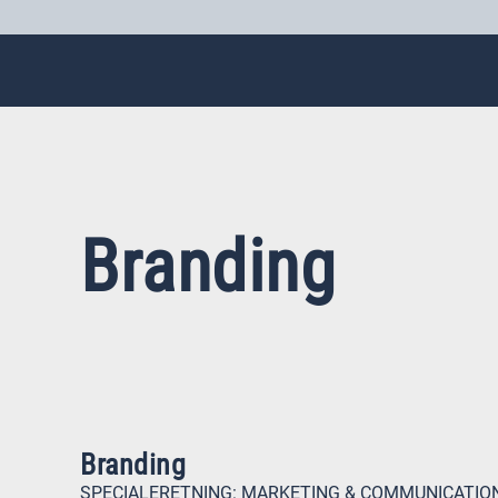
Branding
Branding
SPECIALERETNING:
MARKETING & COMMUNICATION