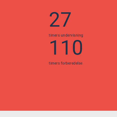
27
timers undervisning
110
timers forberedelse