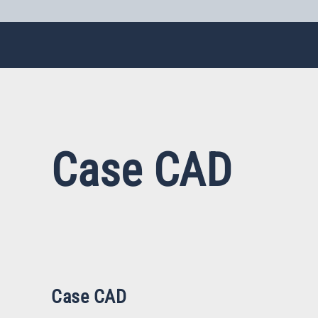
Case CAD
Case CAD