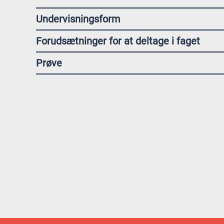
Undervisningsform
Forudsætninger for at deltage i faget
Prøve