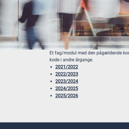
Et fag/modul med den pågældende kode
kode i andre årgange.
2021/2022
2022/2023
2023/2024
2024/2025
2025/2026