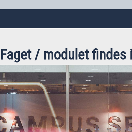
Faget / modulet findes 