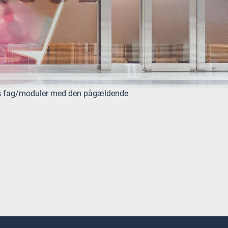
des fag/moduler med den pågældende