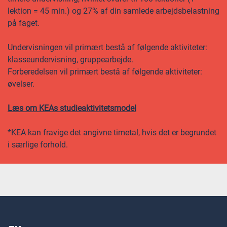
lektion = 45 min.) og 27% af din samlede arbejdsbelastning
på faget.
Undervisningen vil primært bestå af følgende aktiviteter:
klasseundervisning, gruppearbejde.
Forberedelsen vil primært bestå af følgende aktiviteter:
øvelser.
Læs om KEAs studieaktivitetsmodel
*KEA kan fravige det angivne timetal, hvis det er begrundet
i særlige forhold.