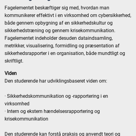
Fagelementet beskæftiger sig med, hvordan man
kommunikerer effektivt i en virksomhed om cybersikkerhed,
både gennem opbygning af en sikkerhedskultur og
sikkerhedstræning og gennem krisekommunikation.
Fagelementet indeholder desuden dataindsamling,
metrikker, visualisering, formidling og præsentation af
sikkerhedsrapporter i en organisation, både mundtligt og
skriftligt.
Viden
Den studerende har udviklingsbaseret viden om:
· Sikkerhedskommunikation og -rapportering i en
virksomhed
· Intern og ekstern hændelsesrapportering og
krisekommunikation
Den studerende kan forstå praksis og anvendt teori og