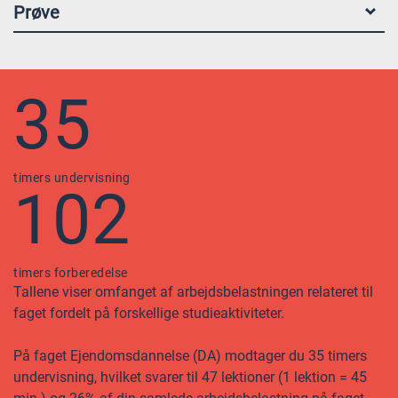
Prøve
35
timers undervisning
102
timers forberedelse
Tallene viser omfanget af arbejdsbelastningen relateret til
faget fordelt på forskellige studieaktiviteter.
På faget Ejendomsdannelse (DA) modtager du 35 timers
undervisning, hvilket svarer til 47 lektioner (1 lektion = 45