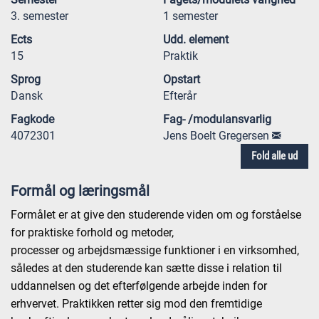
3. semester
1 semester
Ects
Udd. element
15
Praktik
Sprog
Opstart
Dansk
Efterår
Fagkode
Fag- /modulansvarlig
4072301
Jens Boelt Gregersen
Fold alle ud
Formål og læringsmål
Formålet er at give den studerende viden om og forståelse
for praktiske forhold og metoder,
processer og arbejdsmæssige funktioner i en virksomhed,
således at den studerende kan sætte disse i relation til
uddannelsen og det efterfølgende arbejde inden for
erhvervet. Praktikken retter sig mod den fremtidige