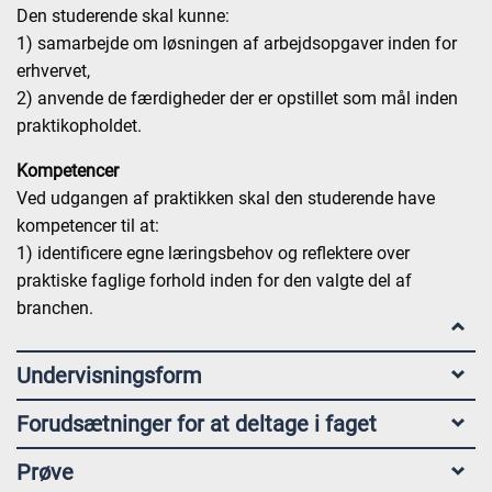
Den studerende skal kunne:
1) samarbejde om løsningen af arbejdsopgaver inden for
erhvervet,
2) anvende de færdigheder der er opstillet som mål inden
praktikopholdet.
Kompetencer
Ved udgangen af praktikken skal den studerende have
kompetencer til at:
1) identificere egne læringsbehov og reflektere over
praktiske faglige forhold inden for den valgte del af
branchen.
Undervisningsform
Forudsætninger for at deltage i faget
Prøve