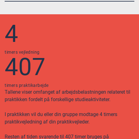
4
timers vejledning
407
timers praktikarbejde
Tallene viser omfanget af arbejdsbelastningen relateret til
praktikken fordelt på forskellige studieaktiviteter.
I praktikken vil du eller din gruppe modtage 4 timers
praktikvejledning af din praktikvejleder.
Resten af tiden svarende til 407 timer bruges på