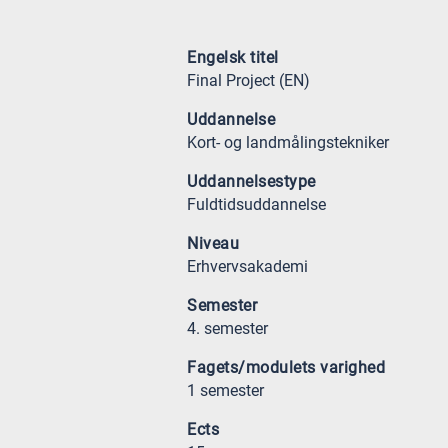
Engelsk titel
Final Project (EN)
Uddannelse
Kort- og landmålingstekniker
Uddannelsestype
Fuldtidsuddannelse
Niveau
Erhvervsakademi
Semester
4. semester
Fagets/modulets varighed
1 semester
Ects