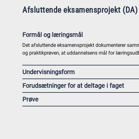
Afsluttende eksamensprojekt (DA)
Formål og læringsmål
Det afsluttende eksamensprojekt dokumenterer sam
og praktikprøven, at uddannelsens mål for læringsudb
Undervisningsform
Forudsætninger for at deltage i faget
Prøve