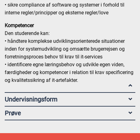
• sikre compliance af software og systemer i forhold til
interne regler/principper og eksterne regler/love
Kompetencer
Den studerende kan:
• håndtere komplekse udviklingsorienterede situationer
inden for systemudvikling og omsætte brugerrejsen og
forretningsproces behov til krav til it-services
• identificere egne læringsbehov og udvikle egen viden,
færdigheder og kompetencer i relation til krav specificering
og kvalitetssikring af it-artefakter.
Undervisningsform
Prøve