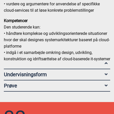
• vurdere og argumentere for anvendelse af specifikke
cloud-services til at løse konkrete problemstillinger
Kompetencer
Den studerende kan:
• håndtere komplekse og udviklingsorienterede situationer
hvor der skal designes systemarkitekturer baseret på cloud-
platforme
• indgå i et samarbejde omkring design, udvikling,
konstruktion og idriftsættelse af cloud-baserede it-systemer
Undervisningsform
Prøve