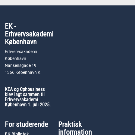
EK -
Erhvervsakademi
København
Erhvervsakademi
København
Nansensgade 19
1366 København K
KEA og Cphbusiness
blev lagt sammen til
Erhvervsakademi
København 1. juli 2025.
For studerende
Praktisk
information
EK Bibliotek