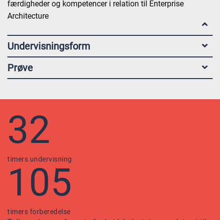
færdigheder og kompetencer i relation til Enterprise
Architecture
Undervisningsform
Prøve
32
timers undervisning
105
timers forberedelse