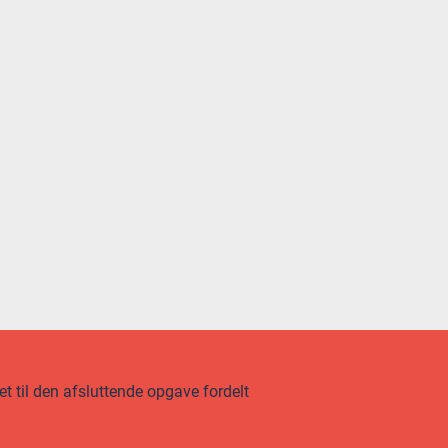
t til den afsluttende opgave fordelt