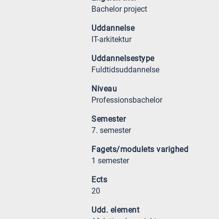
Bachelor project
Uddannelse
IT-arkitektur
Uddannelsestype
Fuldtidsuddannelse
Niveau
Professionsbachelor
Semester
7. semester
Fagets/modulets varighed
1 semester
Ects
20
Udd. element