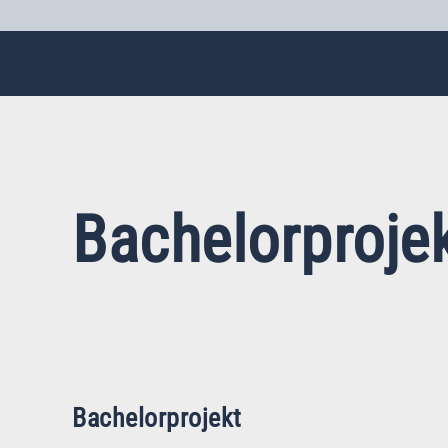
Bachelorproje
Bachelorprojekt