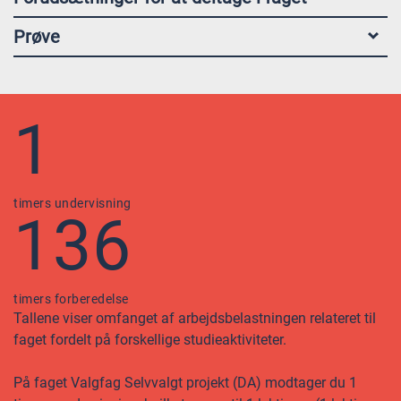
Prøve
1
timers undervisning
136
timers forberedelse
Tallene viser omfanget af arbejdsbelastningen relateret til
faget fordelt på forskellige studieaktiviteter.
På faget Valgfag Selvvalgt projekt (DA) modtager du 1