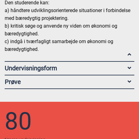
Den studerende kan:
a) håndtere udviklingsorienterede situationer i forbindelse
med bæredygtig projektering.
b) kritisk søge og anvende ny viden om økonomi og
bæredygtighed.
c) indgå i tværfagligt samarbejde om økonomi og
bæredygtighed.
Undervisningsform
Prøve
80