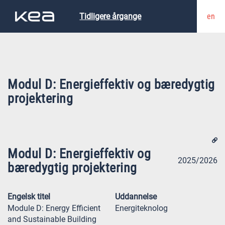
en
Tidligere årgange
Modul D: Energieffektiv og bæredygtig
projektering
Modul D: Energieffektiv og
2025/2026
bæredygtig projektering
Engelsk titel
Uddannelse
Module D: Energy Efficient
Energiteknolog
and Sustainable Building