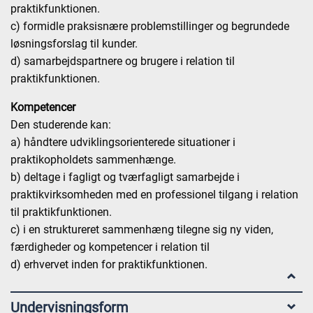
praktikfunktionen.
c) formidle praksisnære problemstillinger og begrundede
løsningsforslag til kunder.
d) samarbejdspartnere og brugere i relation til
praktikfunktionen.
Kompetencer
Den studerende kan:
a) håndtere udviklingsorienterede situationer i
praktikopholdets sammenhænge.
b) deltage i fagligt og tværfagligt samarbejde i
praktikvirksomheden med en professionel tilgang i relation
til praktikfunktionen.
c) i en struktureret sammenhæng tilegne sig ny viden,
færdigheder og kompetencer i relation til
d) erhvervet inden for praktikfunktionen.
Undervisningsform