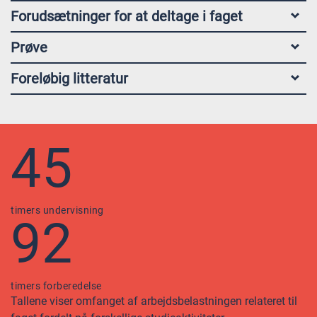
Forudsætninger for at deltage i faget
Prøve
Foreløbig litteratur
45
timers undervisning
92
timers forberedelse
Tallene viser omfanget af arbejdsbelastningen relateret til