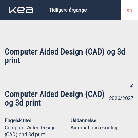
en
Tidligere årgange
Computer Aided Design (CAD) og 3d
print
Computer Aided Design (CAD)
2026/2027
og 3d print
Engelsk titel
Uddannelse
Computer Aided Design
Automationsteknolog
(CAD) and 3d print