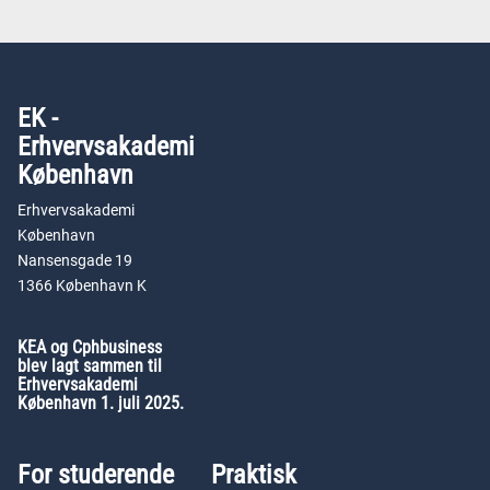
EK -
Erhvervsakademi
København
Erhvervsakademi
København
Nansensgade 19
1366 København K
KEA og Cphbusiness
blev lagt sammen til
Erhvervsakademi
København 1. juli 2025.
For studerende
Praktisk