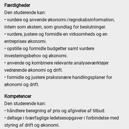
Færdigheder
Den studerende kan:
• vurdere og anvende økonomi-/regnskabsinformation,
intern som ekstern, som grundlag for beslutninger.
• vurdere, justere og formidle en virksomheds og en
entreprises økonomi.
• opstille og formidle budgetter samt vurdere
investeringsbehov og økonomi.
• anvende og kombinere relevante analyseværktøjer
vedrørende økonomi og drift.
• formidle og justere praksisnære handlingsplaner for
økonomi og drift.
Kompetencer
Den studerende kan:
• håndtere beregning af pris og afgivelse af tilbud.
• deltage i tværfaglige ledelsesopgaver i forbindelse med
styring af drift og økonomi.