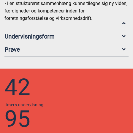
• i en struktureret sammenhæng kunne tilegne sig ny viden,
færdigheder og kompetencer inden for
forretningsforståelse og virksomhedsdrift.
Undervisningsform
Prøve
42
timers undervisning
95