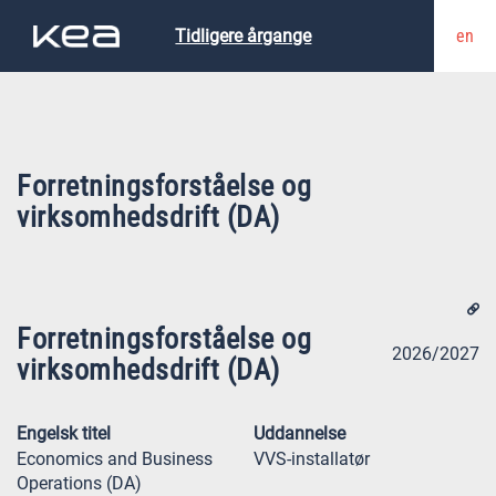
en
Tidligere årgange
Forretningsforståelse og
virksomhedsdrift (DA)
Forretningsforståelse og
2026/2027
virksomhedsdrift (DA)
Engelsk titel
Uddannelse
Economics and Business
VVS-installatør
Operations (DA)