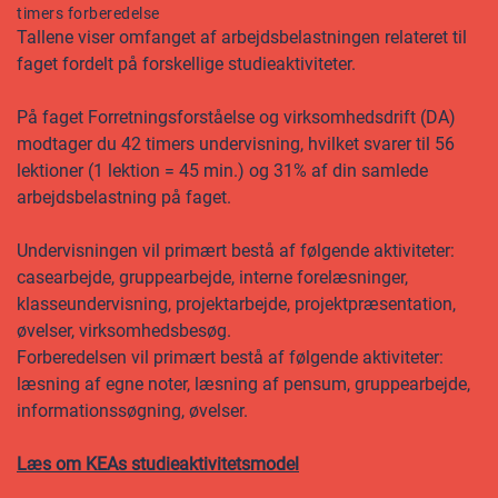
timers forberedelse
Tallene viser omfanget af arbejdsbelastningen relateret til
faget fordelt på forskellige studieaktiviteter.
På faget Forretningsforståelse og virksomhedsdrift (DA)
modtager du 42 timers undervisning, hvilket svarer til 56
lektioner (1 lektion = 45 min.) og 31% af din samlede
arbejdsbelastning på faget.
Undervisningen vil primært bestå af følgende aktiviteter:
casearbejde, gruppearbejde, interne forelæsninger,
klasseundervisning, projektarbejde, projektpræsentation,
øvelser, virksomhedsbesøg.
Forberedelsen vil primært bestå af følgende aktiviteter:
læsning af egne noter, læsning af pensum, gruppearbejde,
informationssøgning, øvelser.
Læs om KEAs studieaktivitetsmodel