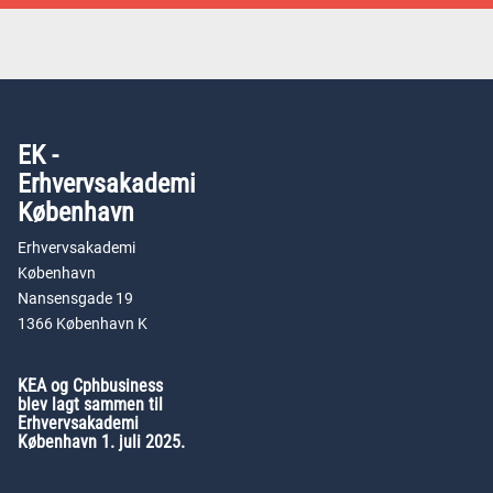
EK -
Erhvervsakademi
København
Erhvervsakademi
København
Nansensgade 19
1366 København K
KEA og Cphbusiness
blev lagt sammen til
Erhvervsakademi
København 1. juli 2025.