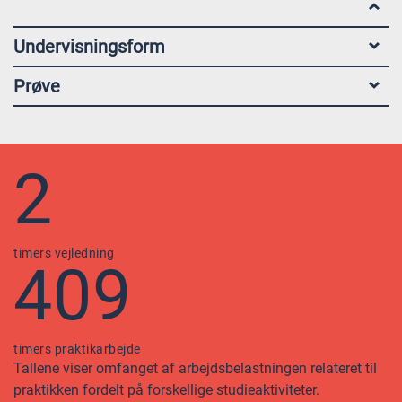
Undervisningsform
Prøve
2
timers vejledning
409
timers praktikarbejde
Tallene viser omfanget af arbejdsbelastningen relateret til
praktikken fordelt på forskellige studieaktiviteter.