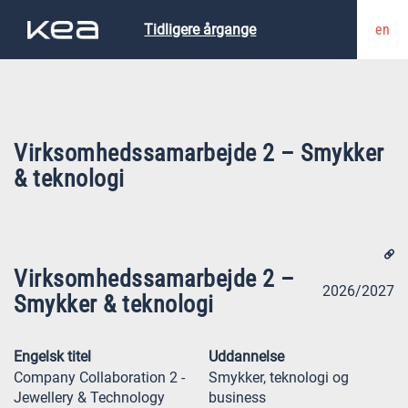
en
Tidligere årgange
Virksomhedssamarbejde 2 – Smykker
& teknologi
Virksomhedssamarbejde 2 –
2026/2027
Smykker & teknologi
Engelsk titel
Uddannelse
Company Collaboration 2 -
Smykker, teknologi og
Jewellery & Technology
business