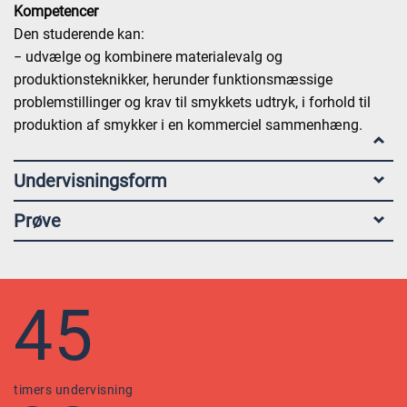
Kompetencer
Den studerende kan:
− udvælge og kombinere materialevalg og
produktionsteknikker, herunder funktionsmæssige
problemstillinger og krav til smykkets udtryk, i forhold til
produktion af smykker i en kommerciel sammenhæng.
Undervisningsform
Prøve
45
timers undervisning