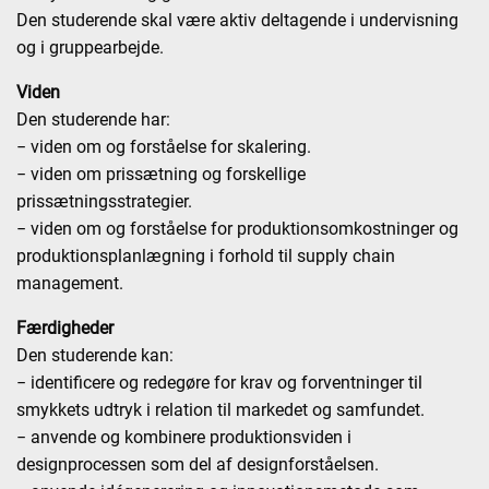
Den studerende skal være aktiv deltagende i undervisning
og i gruppearbejde.
Viden
Den studerende har:
− viden om og forståelse for skalering.
− viden om prissætning og forskellige
prissætningsstrategier.
− viden om og forståelse for produktionsomkostninger og
produktionsplanlægning i forhold til supply chain
management.
Færdigheder
Den studerende kan:
− identificere og redegøre for krav og forventninger til
smykkets udtryk i relation til markedet og samfundet.
− anvende og kombinere produktionsviden i
designprocessen som del af designforståelsen.