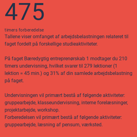
475
timers forberedelse
Tallene viser omfanget af arbejdsbelastningen relateret til
faget fordelt på forskellige studieaktiviteter.
På faget Bæredygtig entreprenørskab 1 modtager du 210
timers undervisning, hvilket svarer til 279 lektioner (1
lektion = 45 min.) og 31% af din samlede arbejdsbelastning
på faget.
Undervisningen vil primært bestå af følgende aktiviteter:
gruppearbejde, klasseundervisning, interne forelæsninger,
projektarbejde, workshop.
Forberedelsen vil primært bestå af følgende aktiviteter:
gruppearbejde, læsning af pensum, værksted.