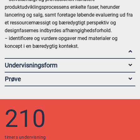
produktudviklingsprocessens enkelte faser, herunder
lancering og salg, samt foretage løbende evaluering ud fra
et ressourcemæssigt og bæredygtigt perspektiv og
designfasernes indbyrdes afhængighedsforhold.
− identificere og vurdere opgaver med materialer og
koncept i en bæredygtig kontekst.
Undervisningsform
Prøve
210
timers undervisning