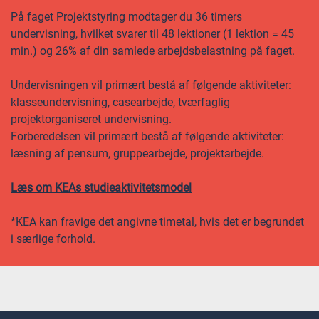
På faget Projektstyring modtager du 36 timers
undervisning, hvilket svarer til 48 lektioner (1 lektion = 45
min.) og 26% af din samlede arbejdsbelastning på faget.
Undervisningen vil primært bestå af følgende aktiviteter:
klasseundervisning, casearbejde, tværfaglig
projektorganiseret undervisning.
Forberedelsen vil primært bestå af følgende aktiviteter:
læsning af pensum, gruppearbejde, projektarbejde.
Læs om KEAs studieaktivitetsmodel
*KEA kan fravige det angivne timetal, hvis det er begrundet
i særlige forhold.