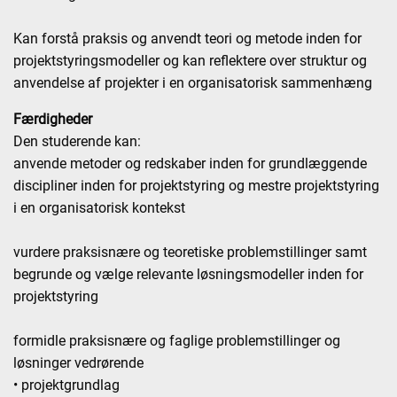
Kan forstå praksis og anvendt teori og metode inden for
projektstyringsmodeller og kan reflektere over struktur og
anvendelse af projekter i en organisatorisk sammenhæng
Færdigheder
Den studerende kan:
anvende metoder og redskaber inden for grundlæggende
discipliner inden for projektstyring og mestre projektstyring
i en organisatorisk kontekst
vurdere praksisnære og teoretiske problemstillinger samt
begrunde og vælge relevante løsningsmodeller inden for
projektstyring
formidle praksisnære og faglige problemstillinger og
løsninger vedrørende
• projektgrundlag