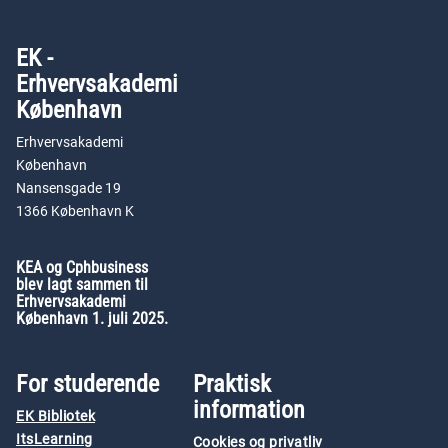
EK -
Erhvervsakademi
København
Erhvervsakademi
København
Nansensgade 19
1366 København K
KEA og Cphbusiness
blev lagt sammen til
Erhvervsakademi
København 1. juli 2025.
For studerende
Praktisk
information
EK Bibliotek
ItsLearning
Cookies og privatliv