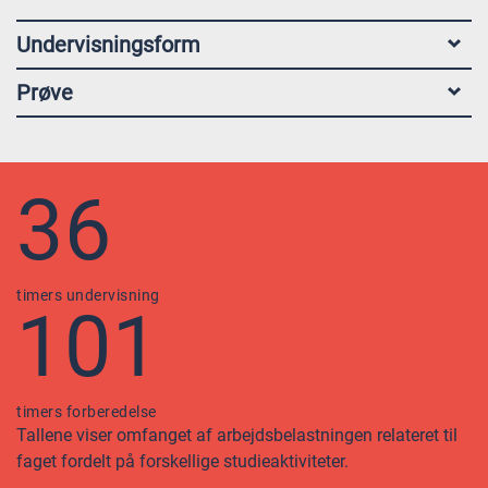
Undervisningsform
Prøve
36
timers undervisning
101
timers forberedelse
Tallene viser omfanget af arbejdsbelastningen relateret til
faget fordelt på forskellige studieaktiviteter.