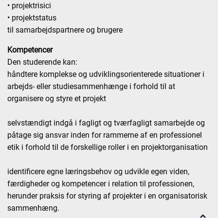
• projektrisici
• projektstatus
til samarbejdspartnere og brugere
Kompetencer
Den studerende kan:
håndtere komplekse og udviklingsorienterede situationer i
arbejds- eller studiesammenhænge i forhold til at
organisere og styre et projekt
selvstændigt indgå i fagligt og tværfagligt samarbejde og
påtage sig ansvar inden for rammerne af en professionel
etik i forhold til de forskellige roller i en projektorganisation
identificere egne læringsbehov og udvikle egen viden,
færdigheder og kompetencer i relation til professionen,
herunder praksis for styring af projekter i en organisatorisk
sammenhæng.