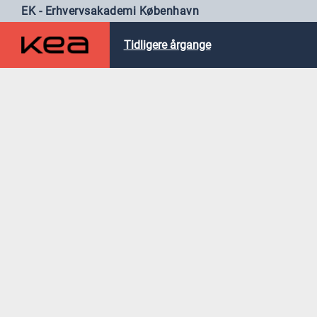
EK - Erhvervsakademi København
Tidligere årgange