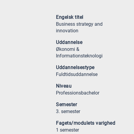
Engelsk titel
Business strategy and
innovation
Uddannelse
Økonomi &
Informationsteknologi
Uddannelsestype
Fuldtidsuddannelse
Niveau
Professionsbachelor
Semester
3. semester
Fagets/modulets varighed
1 semester