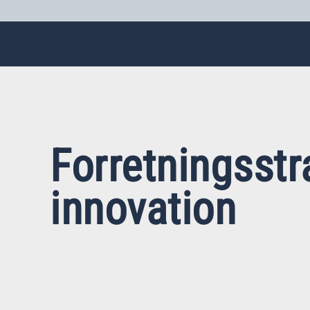
Forretningsstr
innovation