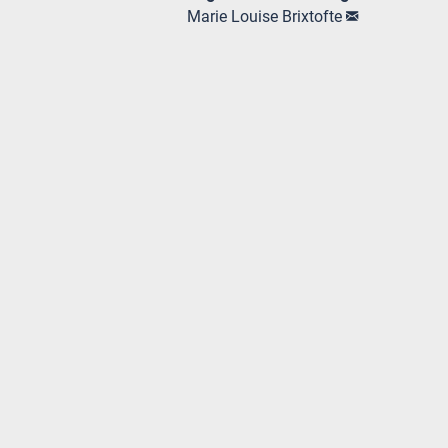
Marie Louise Brixtofte