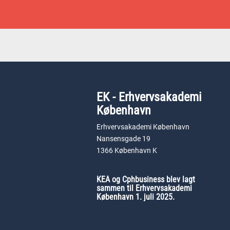
EK - Erhvervsakademi
København
Erhvervsakademi København
Nansensgade 19
1366 København K
KEA og Cphbusiness blev lagt
sammen til Erhvervsakademi
København 1. juli 2025.