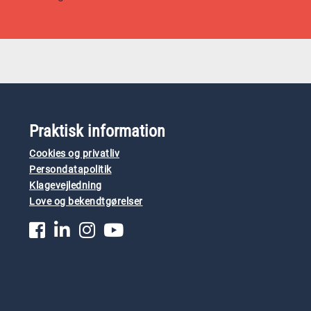
Praktisk information
Cookies og privatliv
Persondatapolitik
Klagevejledning
Love og bekendtgørelser