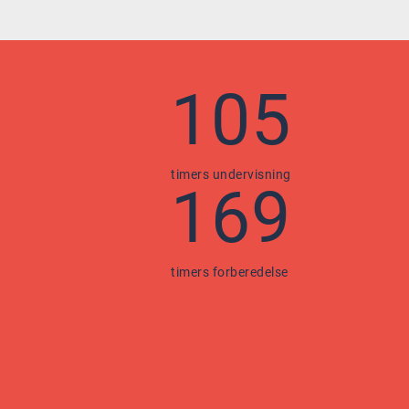
105
timers undervisning
169
timers forberedelse