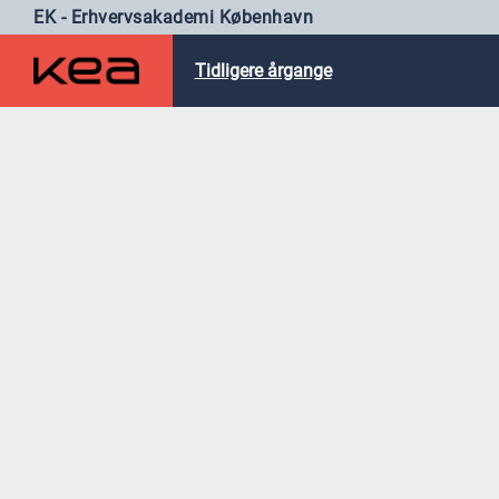
EK - Erhvervsakademi København
Tidligere årgange