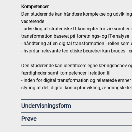
Kompetencer
Den studerende kan håndtere komplekse og udviklings
vedrørende
- udvikling af strategiske IT-koncepter for virksomhed
transformation baseret på forretnings- og IT-analyse
- håndtering af en digital transformation i rollen so
- hvordan relevante teoretiske begreber kan bruges i 
Den studerende kan identificere egne læringsbehov og
færdigheder samt kompetencer i relation til
- inden for digital transformation og relaterede emner 
styring af det, digital konceptudvikling, ændringsledel
Undervisningsform
Prøve