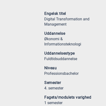
Engelsk titel
Digital Transformation and
Management
Uddannelse
Økonomi &
Informationsteknologi
Uddannelsestype
Fuldtidsuddannelse
Niveau
Professionsbachelor
Semester
4. semester
Fagets/modulets varighed
1 semester