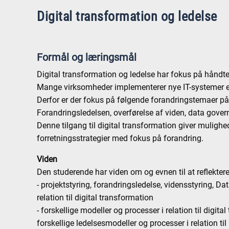
Digital transformation og ledelse
Formål og læringsmål
Digital transformation og ledelse har fokus på håndte
Mange virksomheder implementerer nye IT-systemer elle
Derfor er der fokus på følgende forandringstemaer på 
Forandringsledelsen, overførelse af viden, data govern
Denne tilgang til digital transformation giver mulighed
forretningsstrategier med fokus på forandring.
Viden
Den studerende har viden om og evnen til at reflektere
- projektstyring, forandringsledelse, vidensstyring, Da
relation til digital transformation
- forskellige modeller og processer i relation til digita
forskellige ledelsesmodeller og processer i relation til