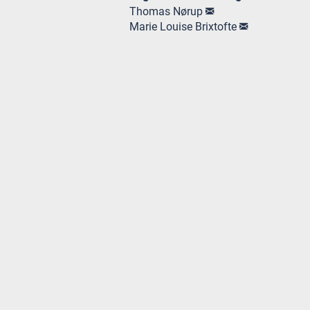
Thomas Nørup
Marie Louise Brixtofte