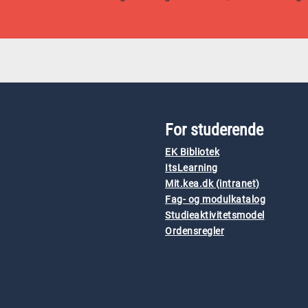
For studerende
EK Bibliotek
ItsLearning
Mit.kea.dk (intranet)
Fag- og modulkatalog
Studieaktivitetsmodel
Ordensregler