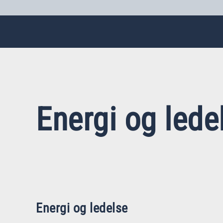
Energi og lede
Energi og ledelse