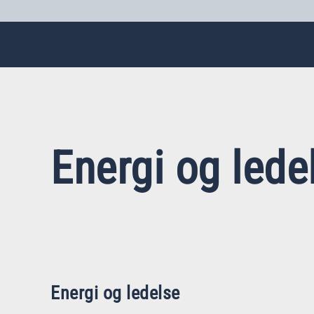
Energi og lede
Energi og ledelse