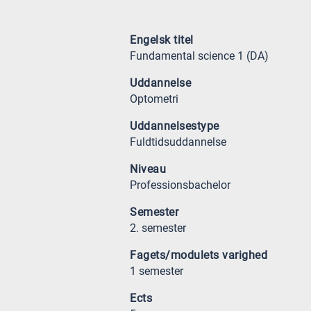
Engelsk titel
Fundamental science 1 (DA)
Uddannelse
Optometri
Uddannelsestype
Fuldtidsuddannelse
Niveau
Professionsbachelor
Semester
2. semester
Fagets/modulets varighed
1 semester
Ects