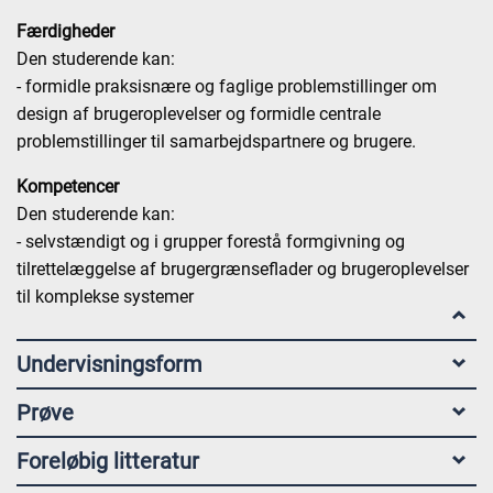
Færdigheder
Den studerende kan:
- formidle praksisnære og faglige problemstillinger om
design af brugeroplevelser og formidle centrale
problemstillinger til samarbejdspartnere og brugere.
Kompetencer
Den studerende kan:
- selvstændigt og i grupper forestå formgivning og
tilrettelæggelse af brugergrænseflader og brugeroplevelser
til komplekse systemer
Undervisningsform
Prøve
Foreløbig litteratur