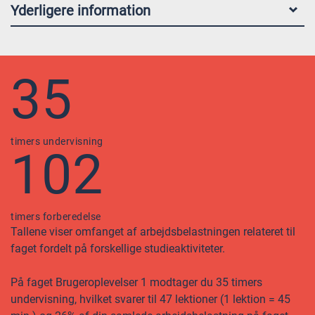
Yderligere information
35
timers undervisning
102
timers forberedelse
Tallene viser omfanget af arbejdsbelastningen relateret til
faget fordelt på forskellige studieaktiviteter.
På faget Brugeroplevelser 1 modtager du 35 timers
undervisning, hvilket svarer til 47 lektioner (1 lektion = 45