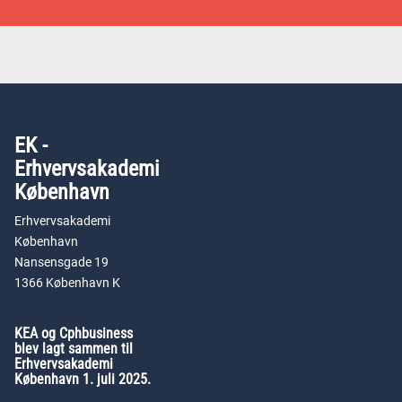
EK -
Erhvervsakademi
København
Erhvervsakademi
København
Nansensgade 19
1366 København K
KEA og Cphbusiness
blev lagt sammen til
Erhvervsakademi
København 1. juli 2025.