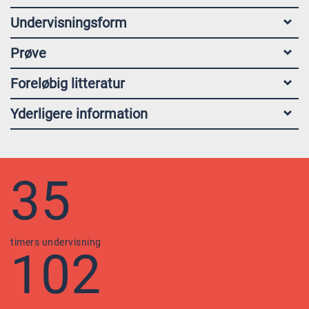
Undervisningsform
Prøve
Foreløbig litteratur
Yderligere information
35
timers undervisning
102